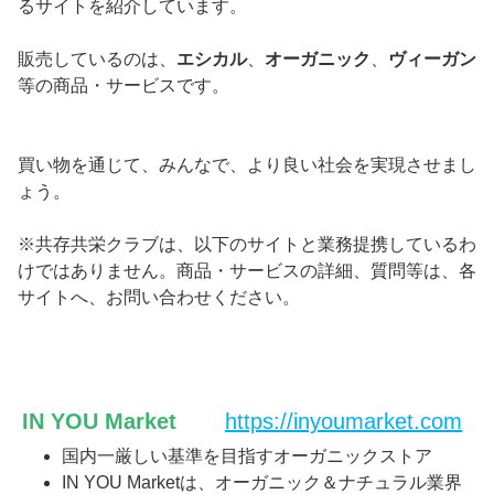
るサイトを紹介しています。
販売しているのは、
エシカル
、
オーガニック
、
ヴィーガン
等の商品・サービスです。
買い物を通じて、みんなで、より良い社会を実現させまし
ょう。
※共存共栄クラブは、以下のサイトと業務提携しているわ
けではありません。商品・サービスの詳細、質問等は、各
サイトへ、お問い合わせください。
IN YOU Market
https://inyoumarket.com
国内一厳しい基準を目指すオーガニックストア
IN YOU Marketは、オーガニック＆ナチュラル業界