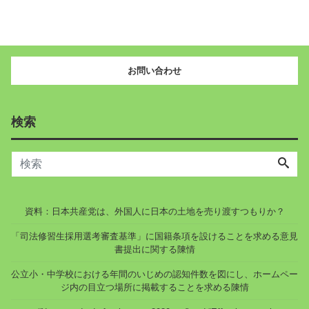
お問い合わせ
検索
資料：日本共産党は、外国人に日本の土地を売り渡すつもりか？
「司法修習生採用選考審査基準」に国籍条項を設けることを求める意見
書提出に関する陳情
公立小・中学校における年間のいじめの認知件数を図にし、ホームペー
ジ内の目立つ場所に掲載することを求める陳情