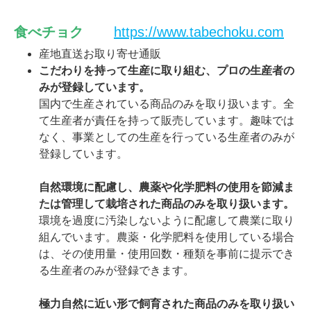
食べチョク
https://www.tabechoku.com
産地直送お取り寄せ通販
こだわりを持って生産に取り組む、プロの生産者の
みが登録しています。
国内で生産されている商品のみを取り扱います。全
て生産者が責任を持って販売しています。趣味では
なく、事業としての生産を行っている生産者のみが
登録しています。
自然環境に配慮し、農薬や化学肥料の使用を節減ま
たは管理して栽培された商品のみを取り扱います。
環境を過度に汚染しないように配慮して農業に取り
組んでいます。農薬・化学肥料を使用している場合
は、その使用量・使用回数・種類を事前に提示でき
る生産者のみが登録できます。
極力自然に近い形で飼育された商品のみを取り扱い