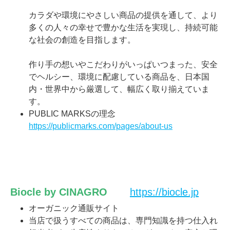
カラダや環境にやさしい商品の提供を通して、より
多くの人々の幸せで豊かな生活を実現し、持続可能
な社会の創造を目指します。
作り手の想いやこだわりがいっぱいつまった、安全
でヘルシー、環境に配慮している商品を、日本国
内・世界中から厳選して、幅広く取り揃えていま
す。
PUBLIC MARKSの理念
https://publicmarks.com/pages/about-us
Biocle by CINAGRO
https://biocle.jp
オーガニック通販サイト
当店で扱うすべての商品は、専門知識を持つ仕入れ