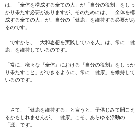
は、「全体を構成する全ての人」が「自分の役割」をしっ
かり果たす必要がありますが、そのためには、「全体を構
成する全ての人」が、自分の「健康」を維持する必要があ
るのです。
ですから、「大和思想を実践している人」は、常に「健
康」を維持しているのです。
「常に、様々な『全体』における『自分の役割』をしっか
り果たすこと」ができるように、常に「健康」を維持して
いるのです。
さて、「健康を維持する」と言うと、子供じみて聞こえ
るかもしれませんが、「健康」こそ、あらゆる活動の
「源」です。