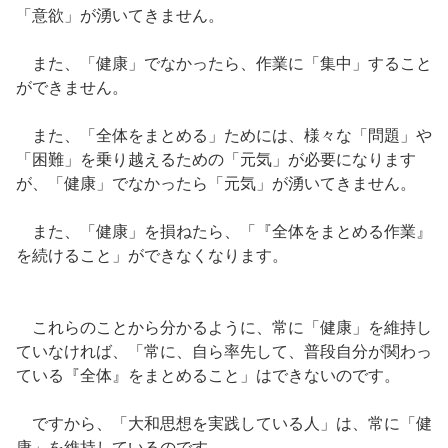
「意欲」が湧いてきません。
また、「健康」でなかったら、作業に「集中」すること
ができません。
また、「全体をまとめる」ためには、様々な「問題」や
「困難」を乗り越えるための「元気」が必要になります
が、「健康」でなかったら「元気」が湧いてきません。
また、「健康」を損ねたら、「『全体をまとめる作業』
を続けること」ができなくなります。
これらのことから分かるように、常に「健康」を維持し
ていなければ、「常に、自ら率先して、普段自分が関わっ
ている『全体』をまとめること」はできないのです。
ですから、「大和思想を実践している人」は、常に「健
康」を維持しているのです。