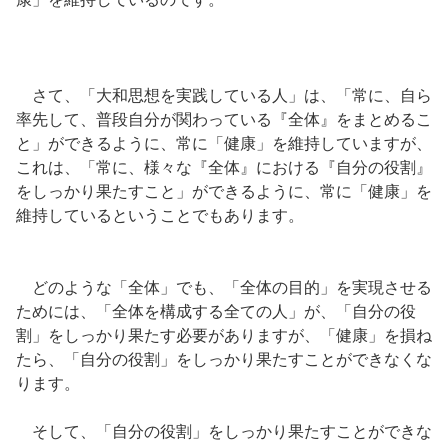
さて、「大和思想を実践している人」は、「常に、自ら
率先して、普段自分が関わっている『全体』をまとめるこ
と」ができるように、常に「健康」を維持していますが、
これは、「常に、様々な『全体』における『自分の役割』
をしっかり果たすこと」ができるように、常に「健康」を
維持しているということでもあります。
どのような「全体」でも、「全体の目的」を実現させる
ためには、「全体を構成する全ての人」が、「自分の役
割」をしっかり果たす必要がありますが、「健康」を損ね
たら、「自分の役割」をしっかり果たすことができなくな
ります。
そして、「自分の役割」をしっかり果たすことができな