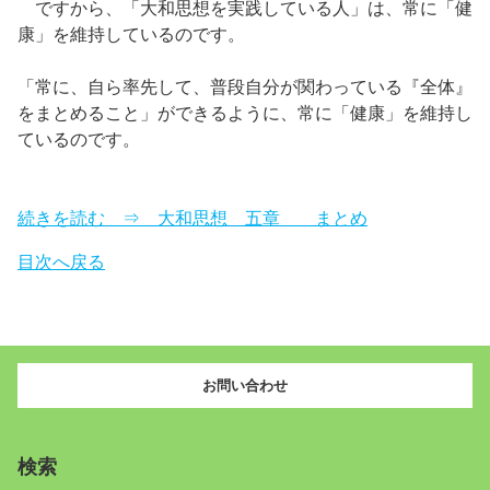
ですから、「大和思想を実践している人」は、常に「健
康」を維持しているのです。
「常に、自ら率先して、普段自分が関わっている『全体』
をまとめること」ができるように、常に「健康」を維持し
ているのです。
続きを読む ⇒ 大和思想 五章 まとめ
目次へ戻る
お問い合わせ
検索