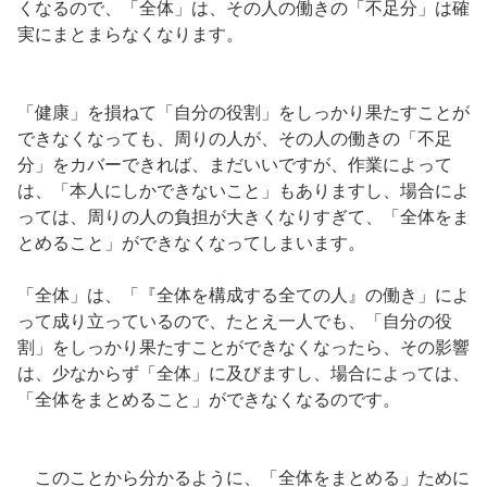
くなるので、「全体」は、その人の働きの「不足分」は確
実にまとまらなくなります。
「健康」を損ねて「自分の役割」をしっかり果たすことが
できなくなっても、周りの人が、その人の働きの「不足
分」をカバーできれば、まだいいですが、作業によって
は、「本人にしかできないこと」もありますし、場合によ
っては、周りの人の負担が大きくなりすぎて、「全体をま
とめること」ができなくなってしまいます。
「全体」は、「『全体を構成する全ての人』の働き」によ
って成り立っているので、たとえ一人でも、「自分の役
割」をしっかり果たすことができなくなったら、その影響
は、少なからず「全体」に及びますし、場合によっては、
「全体をまとめること」ができなくなるのです。
このことから分かるように、「全体をまとめる」ために