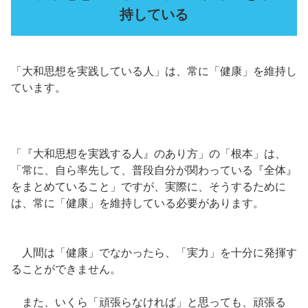
持している
「大和思想を実践している人」は、常に「健康」を維持し
ています。
「『大和思想を実践する人』のあり方」の「根本」は、
「常に、自ら率先して、普段自分が関わっている『全体』
をまとめていること」ですが、実際に、そうするために
は、常に「健康」を維持している必要があります。
人間は「健康」でなかったら、「実力」を十分に発揮す
ることができません。
また、いくら「頑張らなければ」と思っても、頑張る