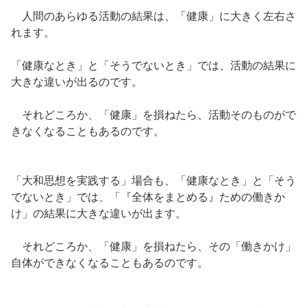
人間のあらゆる活動の結果は、「健康」に大きく左右さ
れます。
「健康なとき」と「そうでないとき」では、活動の結果に
大きな違いが出るのです。
それどころか、「健康」を損ねたら、活動そのものがで
きなくなることもあるのです。
「大和思想を実践する」場合も、「健康なとき」と「そう
でないとき」では、「『全体をまとめる』ための働きか
け」の結果に大きな違いが出ます。
それどころか、「健康」を損ねたら、その「働きかけ」
自体ができなくなることもあるのです。